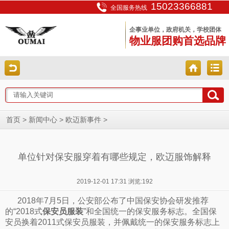
15023366881
全国服务热线
企事业单位，政府机关，学校团体
物业服团购首选品牌
>
>
>
首页
新闻中心
欧迈新事件
单位针对保安服穿着有哪些规定，欧迈服饰解释
2019-12-01 17:31 浏览:
192
2018年7月5日，公安部公布了中国保安协会研发推荐
的“2018式
保安员服装
”和全国统一的保安服务标志。全国保
安员换着2011式保安员服装，并佩戴统一的保安服务标志上