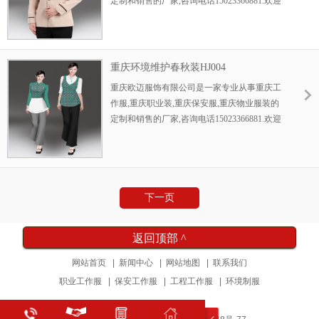
定制和销售的厂家,咨询电话15023366881.欢迎
新老顾客前来咨询....
重庆环境维护春秋装HJ004
重庆欧迈服饰有限公司是一家专业从事重庆工
作服,重庆职业装,重庆保安服,重庆物业服装的
定制和销售的厂家,咨询电话15023366881.欢迎
新老顾客前来咨询....
下一页
返回顶部 ^
网站首页
|
新闻中心
|
网站地图
|
联系我们
职业工作服
|
保安工作服
|
工程工作服
|
环境制服
重庆欧迈服饰有限公司