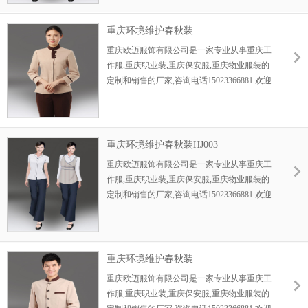
重庆环境维护春秋装
重庆欧迈服饰有限公司是一家专业从事重庆工
作服,重庆职业装,重庆保安服,重庆物业服装的
定制和销售的厂家,咨询电话15023366881.欢迎
新老顾客前来咨询....
重庆环境维护春秋装HJ003
重庆欧迈服饰有限公司是一家专业从事重庆工
作服,重庆职业装,重庆保安服,重庆物业服装的
定制和销售的厂家,咨询电话15023366881.欢迎
新老顾客前来咨询....
重庆环境维护春秋装
重庆欧迈服饰有限公司是一家专业从事重庆工
作服,重庆职业装,重庆保安服,重庆物业服装的