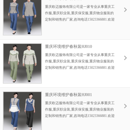
重庆欧迈服饰有限公司是一家专业从事重庆工
作服,重庆职业装,重庆保安服,重庆物业服装的
定制和销售的厂家,咨询电话15023366881.欢迎
新老顾客前来咨询....
重庆环境维护春秋装HJ010
重庆欧迈服饰有限公司是一家专业从事重庆工
作服,重庆职业装,重庆保安服,重庆物业服装的
定制和销售的厂家,咨询电话15023366881.欢迎
新老顾客前来咨询....
重庆环境维护春秋装HJ001
重庆欧迈服饰有限公司是一家专业从事重庆工
作服,重庆职业装,重庆保安服,重庆物业服装的
定制和销售的厂家,咨询电话15023366881.欢迎
新老顾客前来咨询....